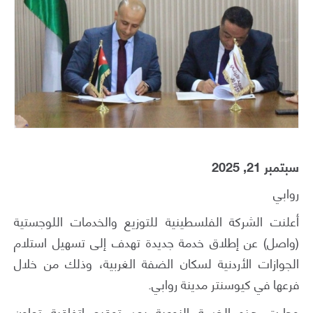
سبتمبر 21, 2025
روابي
أعلنت الشركة الفلسطينية للتوزيع والخدمات اللوجستية
(واصل) عن إطلاق خدمة جديدة تهدف إلى تسهيل استلام
الجوازات الأردنية لسكان الضفة الغربية، وذلك من خلال
فرعها في كيوسنتر مدينة روابي.
وجاءت هذه الخدمة النوعية بعد توقيع اتفاقية تعاون