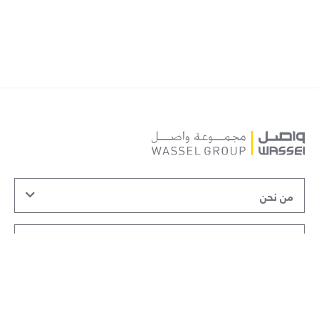
من نحن
شركات المجموعة
علاقات المستثمرين