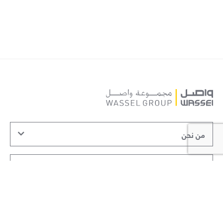
من نحن
شركات المجموعة
علاقات المستثمرين