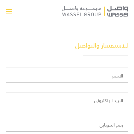
للاستفسار والتواصل